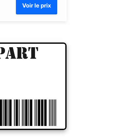
Voir le prix