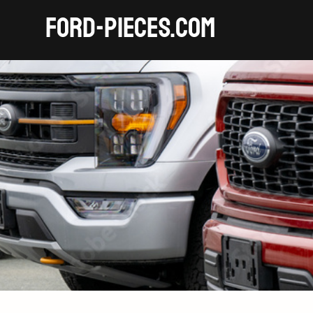
FORD-pieces.com