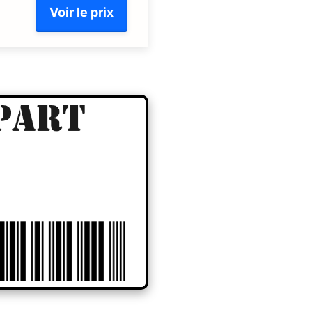
Voir le prix