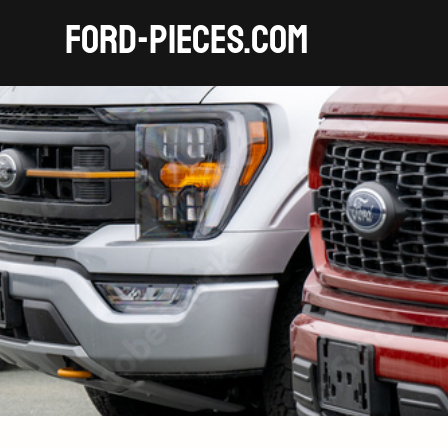
FORD-pieces.com