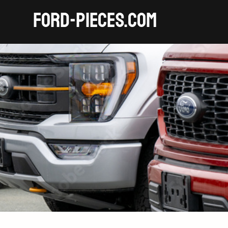
FORD-pieces.com