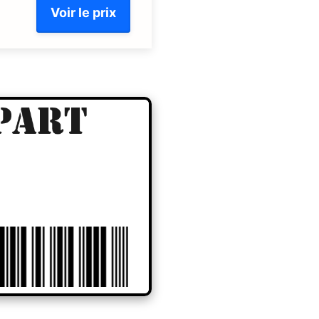
Voir le prix