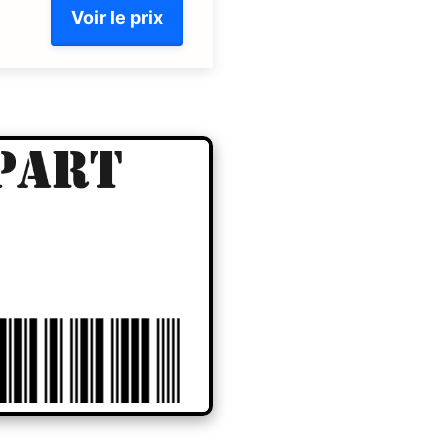
Voir le prix