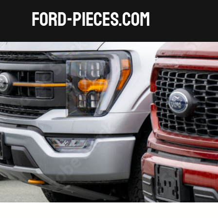
FORD-pieces.com