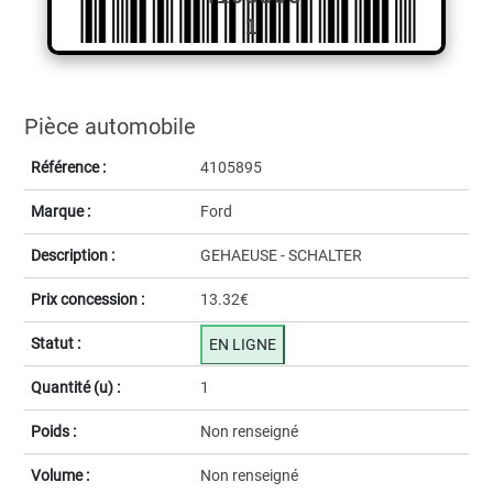
1
Pièce automobile
Référence :
4105895
Marque :
Ford
Description :
GEHAEUSE - SCHALTER
Prix concession :
13.32€
Statut :
EN LIGNE
Quantité (u) :
1
Poids :
Non renseigné
Volume :
Non renseigné