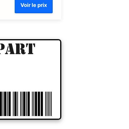
Voir le prix