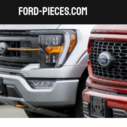
FORD-pieces.com